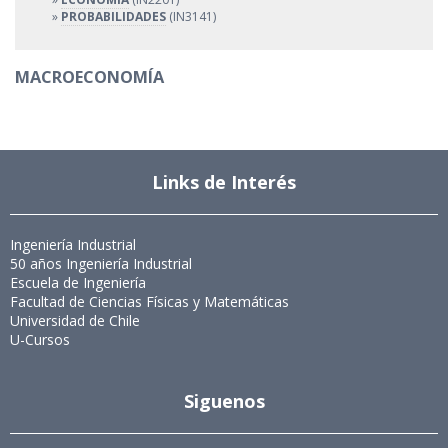
»
PROBABILIDADES
(IN3141)
MACROECONOMÍA
Links de Interés
Ingeniería Industrial
50 años Ingeniería Industrial
Escuela de Ingeniería
Facultad de Ciencias Físicas y Matemáticas
Universidad de Chile
U-Cursos
Siguenos