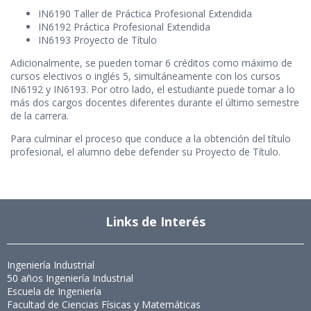
IN6190 Taller de Práctica Profesional Extendida
IN6192 Práctica Profesional Extendida
IN6193 Proyecto de Título
Adicionalmente, se pueden tomar 6 créditos como máximo de
cursos electivos o inglés 5, simultáneamente con los cursos
IN6192 y IN6193. Por otro lado, el estudiante puede tomar a lo
más dos cargos docentes diferentes durante el último semestre
de la carrera.
Para culminar el proceso que conduce a la obtención del título
profesional, el alumno debe defender su Proyecto de Título.
Links de Interés
Ingeniería Industrial
50 años Ingeniería Industrial
Escuela de Ingeniería
Facultad de Ciencias Físicas y Matemáticas