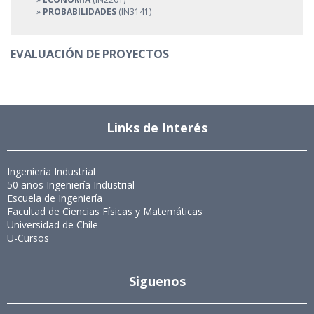
»
PROBABILIDADES
(IN3141)
EVALUACIÓN DE PROYECTOS
Links de Interés
Ingeniería Industrial
50 años Ingeniería Industrial
Escuela de Ingeniería
Facultad de Ciencias Físicas y Matemáticas
Universidad de Chile
U-Cursos
Siguenos