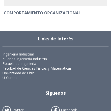
COMPORTAMIENTO ORGANIZACIONAL
Links de Interés
Ingeniería Industrial
50 años Ingeniería Industrial
Escuela de Ingeniería
Facultad de Ciencias Físicas y Matemáticas
Universidad de Chile
U-Cursos
Siguenos
Twitter
Facebook