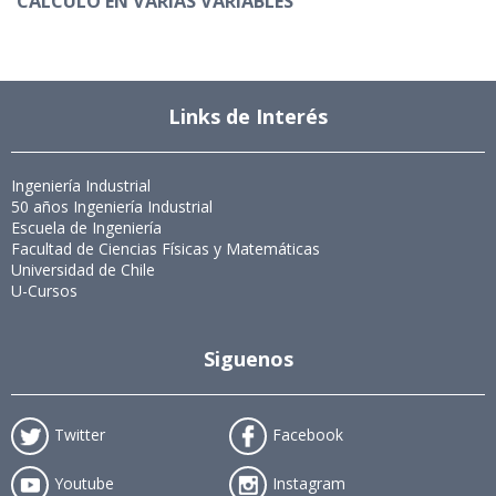
CÁLCULO EN VARIAS VARIABLES
Links de Interés
Ingeniería Industrial
50 años Ingeniería Industrial
Escuela de Ingeniería
Facultad de Ciencias Físicas y Matemáticas
Universidad de Chile
U-Cursos
Siguenos
Twitter
Facebook
Youtube
Instagram