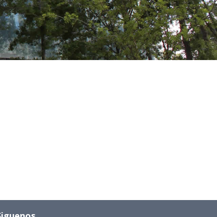
Siguenos