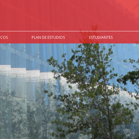
ICOS
PLAN DE ESTUDIOS
ESTUDIANTES