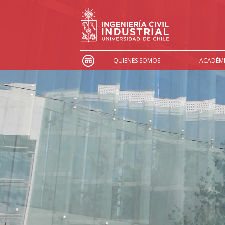
QUIENES SOMOS
ACADÉM