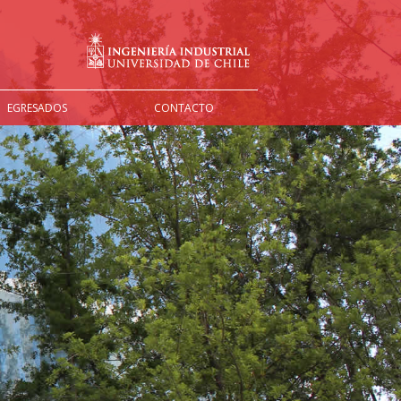
EGRESADOS
CONTACTO